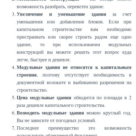
возможность разобрать, перевезти здание.
Увеличение и уменьшение здания
за счет
уменьшения или добавления блоков. Если при
капитальном строительстве вам необходимо
пристраивать или скорее строить радом еще одно
здание, то при использовании модульных
конструкций вы можете решить этот вопрос куда
легче, быстрее и дешевле.
Модульные здания не относятся к капитальным
строения
, поэтому отсутствует необходимость в
документной волоките и выбиванию разрешения на
строительство.
Цена модульные здания
обходится по площади в 2
раза дешевле капитального строительства.
Возводить модульные здания
можно круглый год.
Вы не зависите от погодных условий.
Последнее преимущество это возможность
использовать облегченный фундамент.