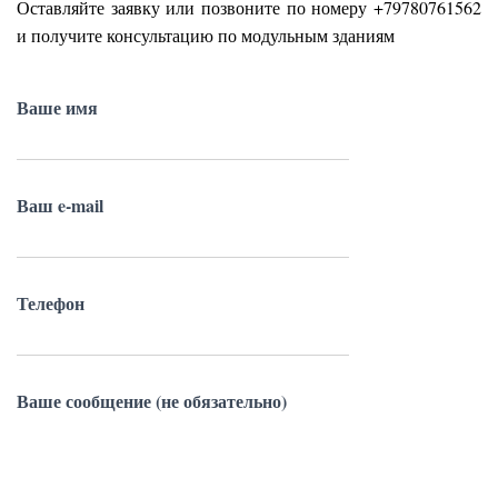
Оставляйте заявку или позвоните по номеру
+79780761562
и получите консультацию по модульным зданиям
Ваше имя
Ваш e-mail
Телефон
Ваше сообщение (не обязательно)