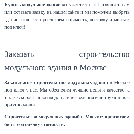
Купить модульное здание
вы можете у нас. Позвоните нам
или оставьте заявку на нашем сайте и мы поможем выбрать
здание, отделку, просчитаем стоимость, доставку и монтаж
под ключ!
Заказать строительство
модульного здания в Москве
Заказывайте строительство модульных зданий
в Москве
под ключ у нас. Мы обеспечим лучшие цены и качество, а
так же скорость производства и возведения конструкции вас
приятно удивит.
Строительство модульных зданий в Москве: произведем
быструю оценку стоимости.