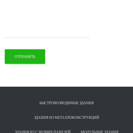
БЫСТРОВОЗВОДИМЫЕ ЗДАНИЯ
ЗДАНИЯ ИЗ МЕТАЛЛОКОНСТРУКЦИЙ
ЗДАНИЯ ИЗ СЭНДВИЧ ПАНЕЛЕЙ
МОДУЛЬНЫЕ ЗДАНИЯ