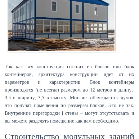
Так как вся конструкция состоит из блоков или блок
контейнеров, архитектура конструкции идет от их
параметров и характеристик. Блок контейнеры
производятся (не всегда) размером до 12 метров в длину,
3,5 в ширину, 3,5 в высоту. Многие заблуждаются думая,
что получат помещения по размерам блоков. Это не так.
Внутренние перегородки | стены – могут отсутствовать и
вы можете разделять помещение как вам необходимо.
Строительство модульных зданий