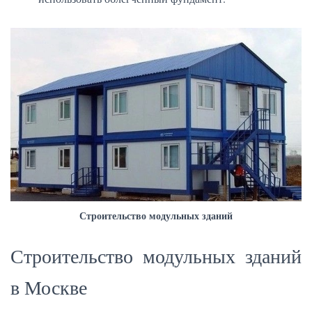
Строительство модульных зданий
Строительство модульных зданий
в Москве